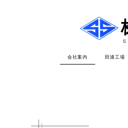
会社案内
田浦工場