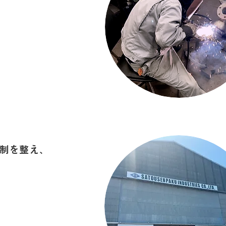
制を整え、