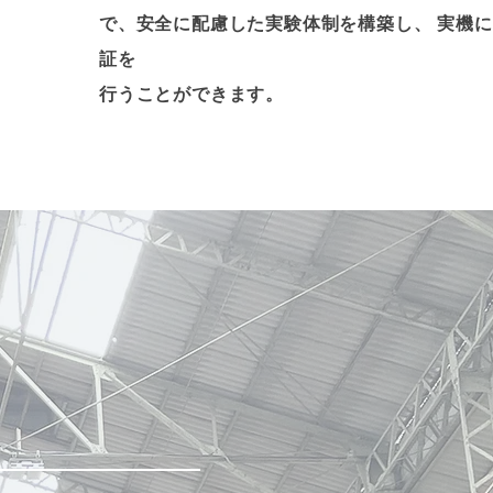
で、安全に配慮した実験体制を構築し、 実機
証を
行うことができます。