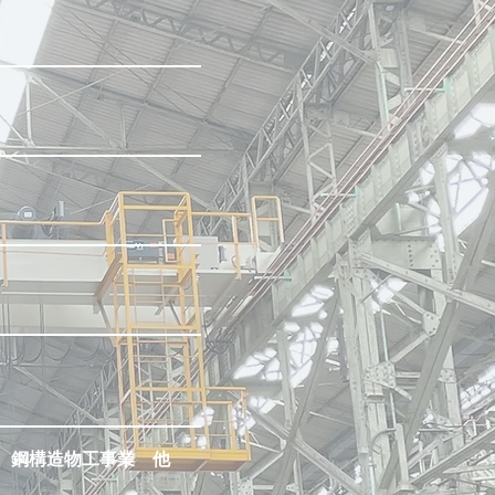
 鋼構造物工事業 他