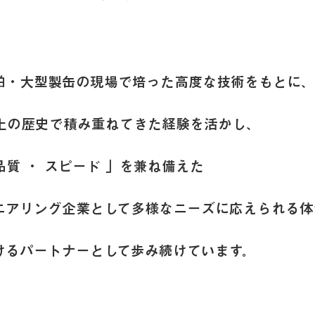
舶・大型製缶の現場で培った高度な技術をもとに、
以上の歴史で積み重ねてきた経験を活かし、
 品質 ・ スピード 」を兼ね備えた
ニアリング企業として多様なニーズに応えられる体
けるパートナーとして歩み続けています。