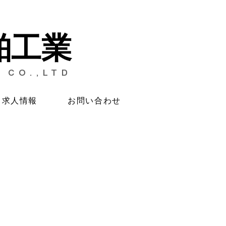
舶工業
 CO.,LTD
求人情報
お問い合わせ