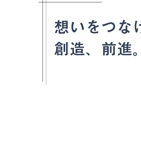
想いをつな
​創造、前進