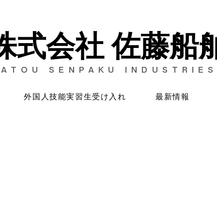
​株式会社 佐藤船
SATOU SENPAKU INDUSTRIES
外国人技能実習生受け入れ
最新情報