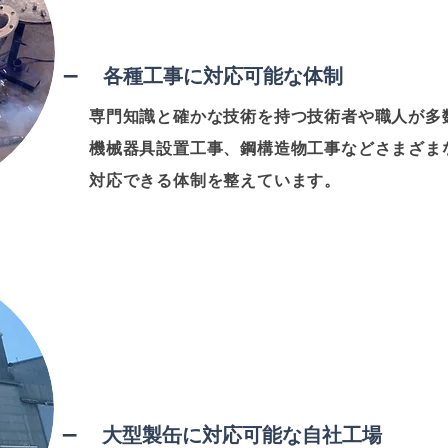
​ — 各種工事に対応可能な体制
専門知識と確かな技術を持つ技術者や職人が多
機械器具設置工事、鋼構造物工事などさまざま
対応できる体制を整えています。
​ — 大型製缶に対応可能な自社工場