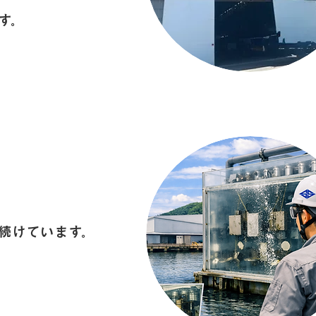
す。
続けています。